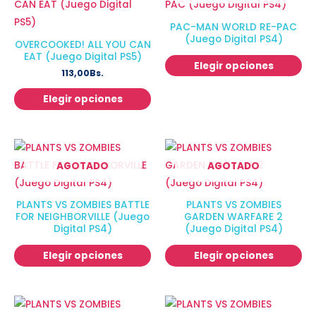
PAC-MAN WORLD RE-PAC
(Juego Digital PS4)
OVERCOOKED! ALL YOU CAN
EAT (Juego Digital PS5)
Elegir opciones
113,00
Bs.
Elegir opciones
AGOTADO
AGOTADO
PLANTS VS ZOMBIES BATTLE
PLANTS VS ZOMBIES
FOR NEIGHBORVILLE (Juego
GARDEN WARFARE 2
Digital PS4)
(Juego Digital PS4)
Elegir opciones
Elegir opciones