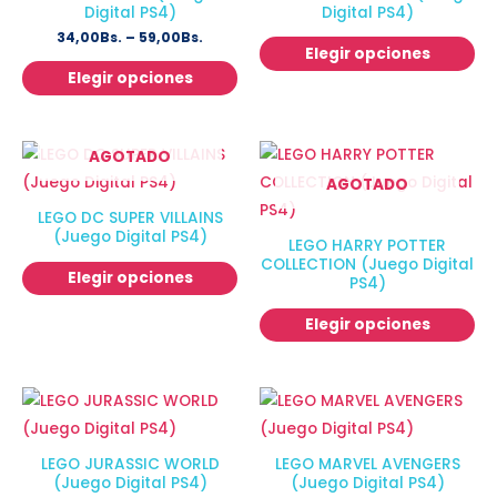
Digital PS4)
Digital PS4)
34,00
Bs.
–
59,00
Bs.
Elegir opciones
Elegir opciones
AGOTADO
AGOTADO
LEGO DC SUPER VILLAINS
(Juego Digital PS4)
LEGO HARRY POTTER
COLLECTION (Juego Digital
Elegir opciones
PS4)
Elegir opciones
LEGO JURASSIC WORLD
LEGO MARVEL AVENGERS
(Juego Digital PS4)
(Juego Digital PS4)