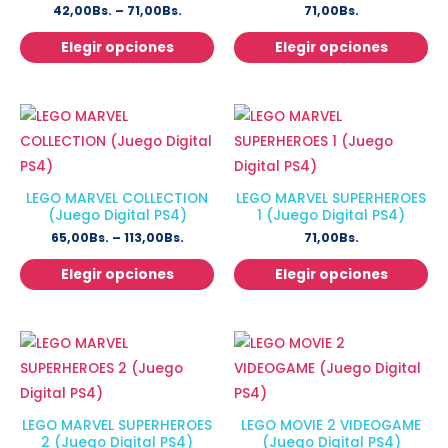
42,00
Bs.
–
71,00
Bs.
71,00
Bs.
Elegir opciones
Elegir opciones
LEGO MARVEL COLLECTION
LEGO MARVEL SUPERHEROES
(Juego Digital PS4)
1 (Juego Digital PS4)
65,00
Bs.
–
113,00
Bs.
71,00
Bs.
Elegir opciones
Elegir opciones
LEGO MARVEL SUPERHEROES
LEGO MOVIE 2 VIDEOGAME
2 (Juego Digital PS4)
(Juego Digital PS4)