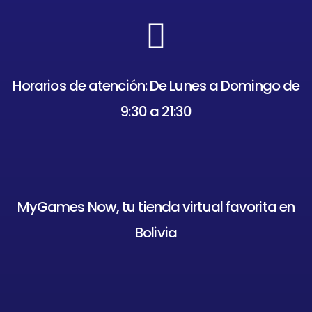
Horarios de atención: De Lunes a Domingo de
9:30 a 21:30
MyGames Now, tu tienda virtual favorita en
Bolivia