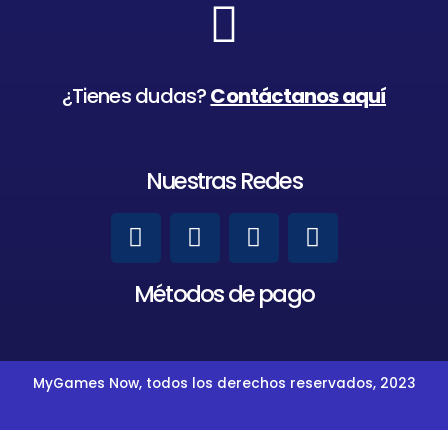
¿Tienes dudas?
Contáctanos aquí
Nuestras Redes
Métodos de pago
MyGames Now, todos los derechos reservados, 2023