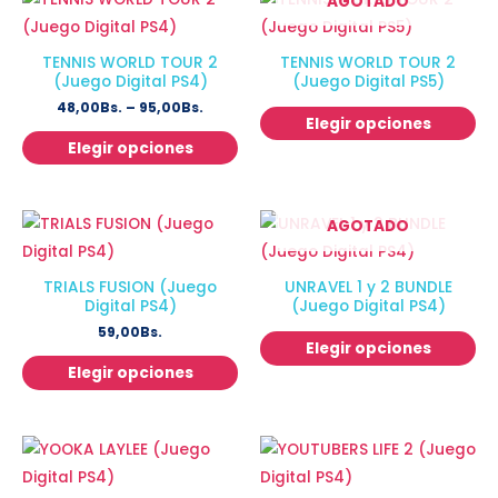
AGOTADO
TENNIS WORLD TOUR 2
TENNIS WORLD TOUR 2
(Juego Digital PS4)
(Juego Digital PS5)
48,00
Bs.
–
95,00
Bs.
Elegir opciones
Elegir opciones
AGOTADO
TRIALS FUSION (Juego
UNRAVEL 1 y 2 BUNDLE
Digital PS4)
(Juego Digital PS4)
59,00
Bs.
Elegir opciones
Elegir opciones