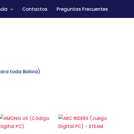
nda
Contactos
Preguntas Frecuentes
ara toda Bolivia)