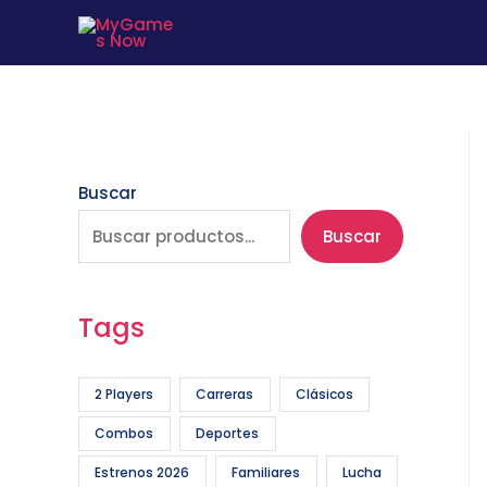
Buscar
Buscar
Tags
2 Players
Carreras
Clásicos
Combos
Deportes
Estrenos 2026
Familiares
Lucha