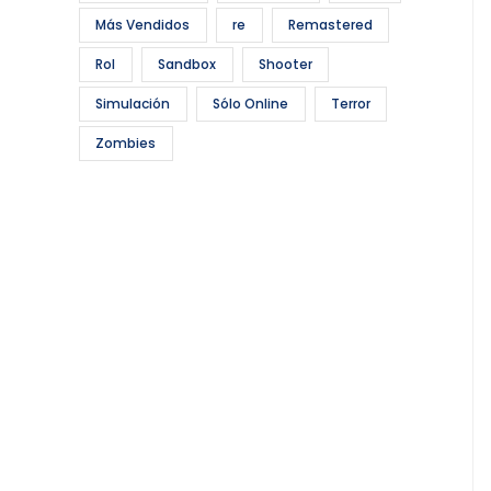
Más Vendidos
re
Remastered
Rol
Sandbox
Shooter
Simulación
Sólo Online
Terror
Zombies