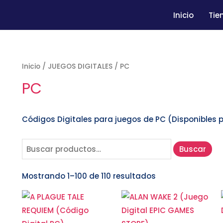
Inicio
Tie
Inicio
/
JUEGOS DIGITALES
/ PC
PC
Códigos Digitales para juegos de PC (Disponibles p
Buscar
Mostrando 1–100 de 110 resultados