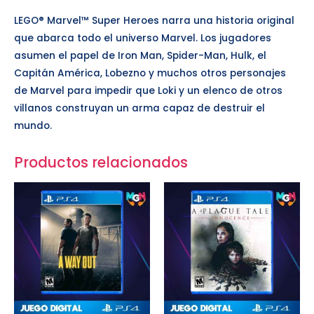
LEGO® Marvel™ Super Heroes narra una historia original
que abarca todo el universo Marvel. Los jugadores
asumen el papel de Iron Man, Spider-Man, Hulk, el
Capitán América, Lobezno y muchos otros personajes
de Marvel para impedir que Loki y un elenco de otros
villanos construyan un arma capaz de destruir el
mundo.
Productos relacionados