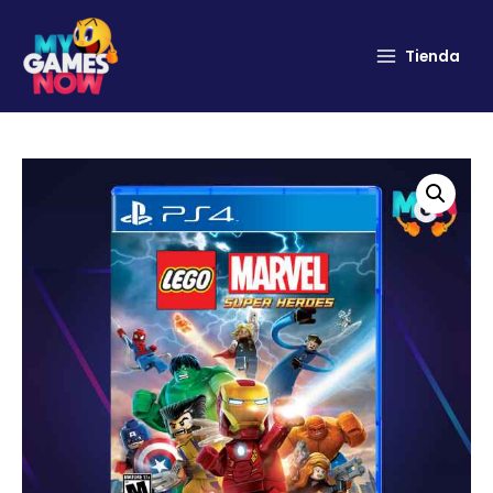
Tienda