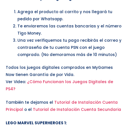
Agrega el producto al carrito y nos llegará tu
pedido por Whatsapp.
Te enviaremos las cuentas bancarias y el número
Tigo Money.
Una vez verifiquemos tu pago recibirás el correo y
contraseña de tu cuenta PSN con el juego
comprado. (No demoramos más de 10 minutos)
Todos los juegos digitales comprados en MyGames
Now tienen Garantía de por Vida.
Ver Video:
¿Cómo Funcionan los Juegos Digitales de
PS4?
También te dejamos el
Tutorial de Instalación Cuenta
Principal
o el
Tutorial de Instalación Cuenta Secundaria
LEGO MARVEL SUPERHEROES 1
: