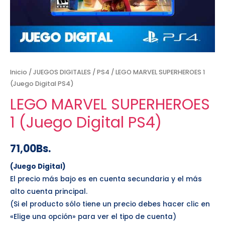
Inicio
/
JUEGOS DIGITALES
/
PS4
/ LEGO MARVEL SUPERHEROES 1
(Juego Digital PS4)
LEGO MARVEL SUPERHEROES
1 (Juego Digital PS4)
71,00
Bs.
(Juego Digital)
El precio más bajo es en cuenta secundaria y el más
alto cuenta principal.
(Si el producto sólo tiene un precio debes hacer clic en
«Elige una opción» para ver el tipo de cuenta)