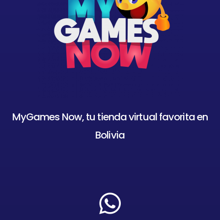
MyGames Now, tu tienda virtual favorita en
Bolivia