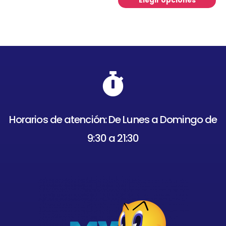
Elegir opciones
Horarios de atención: De Lunes a Domingo de
9:30 a 21:30