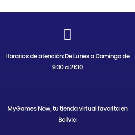
Horarios de atención: De Lunes a Domingo de
9:30 a 21:30
MyGames Now, tu tienda virtual favorita en
Bolivia