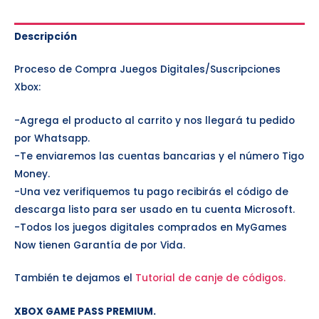
Descripción
Proceso de Compra Juegos Digitales/Suscripciones
Xbox:
-Agrega el producto al carrito y nos llegará tu pedido
por Whatsapp.
-Te enviaremos las cuentas bancarias y el número Tigo
Money.
-Una vez verifiquemos tu pago recibirás el código de
descarga listo para ser usado en tu cuenta Microsoft.
-Todos los juegos digitales comprados en MyGames
Now tienen Garantía de por Vida.
También te dejamos el
Tutorial de canje de códigos.
XBOX GAME PASS PREMIUM.