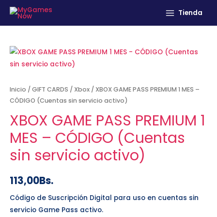
Tienda
Inicio
/
GIFT CARDS
/
Xbox
/ XBOX GAME PASS PREMIUM 1 MES –
CÓDIGO (Cuentas sin servicio activo)
XBOX GAME PASS PREMIUM 1
MES – CÓDIGO (Cuentas
sin servicio activo)
113,00
Bs.
Código de Suscripción Digital para uso en cuentas sin
servicio Game Pass activo.