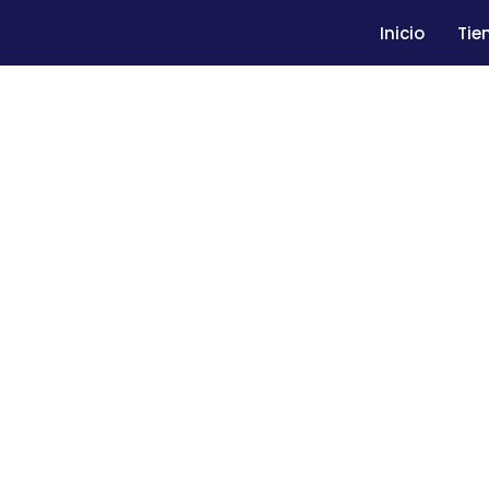
Inicio
Tie