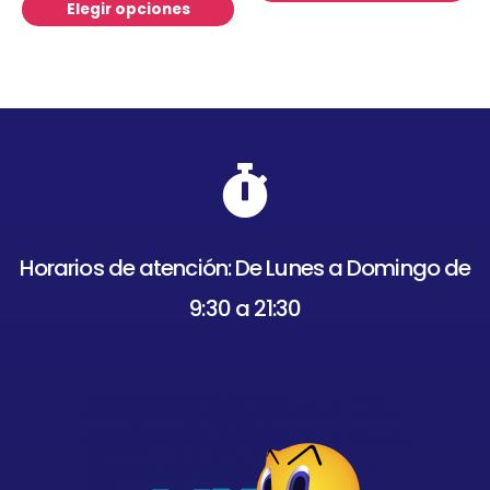
Elegir opciones
Horarios de atención: De Lunes a Domingo de
9:30 a 21:30