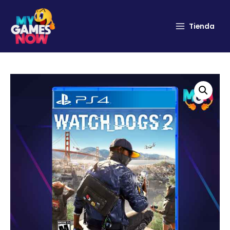
Tienda