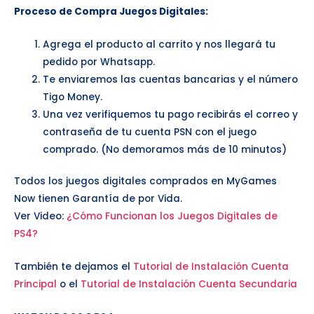
Proceso de Compra Juegos Digitales:
Agrega el producto al carrito y nos llegará tu
pedido por Whatsapp.
Te enviaremos las cuentas bancarias y el número
Tigo Money.
Una vez verifiquemos tu pago recibirás el correo y
contraseña de tu cuenta PSN con el juego
comprado. (No demoramos más de 10 minutos)
Todos los juegos digitales comprados en MyGames
Now tienen Garantía de por Vida.
Ver Video:
¿Cómo Funcionan los Juegos Digitales de
PS4?
También te dejamos el
Tutorial de Instalación Cuenta
Principal
o el
Tutorial de Instalación Cuenta Secundaria