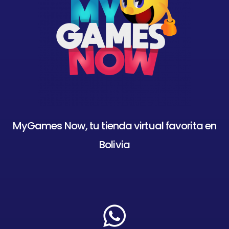
MyGames Now, tu tienda virtual favorita en
Bolivia