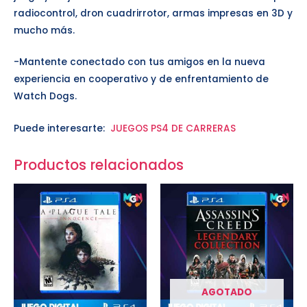
radiocontrol, dron cuadrirrotor, armas impresas en 3D y
mucho más.
-Mantente conectado con tus amigos en la nueva
experiencia en cooperativo y de enfrentamiento de
Watch Dogs.
Puede interesarte:
JUEGOS PS4 DE CARRERAS
Productos relacionados
AGOTADO