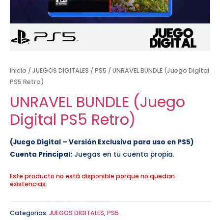
Inicio
/
JUEGOS DIGITALES
/
PS5
/ UNRAVEL BUNDLE (Juego Digital
PS5 Retro)
UNRAVEL BUNDLE (Juego
Digital PS5 Retro)
(Juego Digital – Versión Exclusiva para uso en PS5)
Cuenta Principal:
Juegas en tu cuenta propia.
Este producto no está disponible porque no quedan
existencias.
Categorías:
JUEGOS DIGITALES
,
PS5