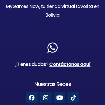
MyGames Now, tu tienda virtual favorita en
Bolivia
¿Tienes dudas?
Contáctanos aquí
Nuestras Redes