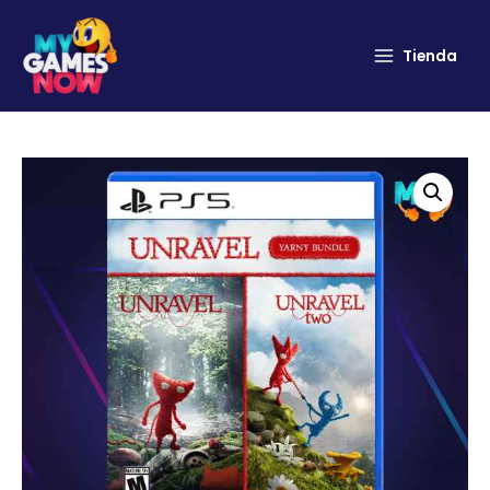
Tienda