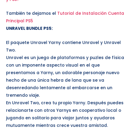
También te dejamos el
Tutorial de Instalación Cuenta
Principal PS5
UNRAVEL BUNDLE PS5
:
El paquete Unravel Yarny contiene Unravel y Unravel
Two.
Unravel es un juego de plataformas y puzles de física
con un imponente aspecto visual en el que
presentamos a Yarny, un adorable personaje nuevo
hecho de una única hebra de lana que se va
desenredando lentamente al embarcarse en un
tremendo viaje.
En Unravel Two, crea tu propio Yarny. Después puedes
relacionarte con otros Yarnys en cooperativo local o
jugando en solitario para viajar juntos y ayudaros
mutuamente mientras crece vuestra amistad.