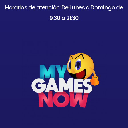
Horarios de atención: De Lunes a Domingo de
9:30 a 21:30