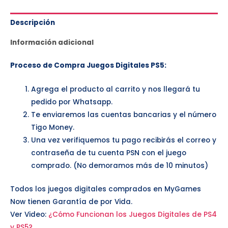
Descripción
Información adicional
Proceso de Compra Juegos Digitales PS5:
Agrega el producto al carrito y nos llegará tu
pedido por Whatsapp.
Te enviaremos las cuentas bancarias y el número
Tigo Money.
Una vez verifiquemos tu pago recibirás el correo y
contraseña de tu cuenta PSN con el juego
comprado. (No demoramos más de 10 minutos)
Todos los juegos digitales comprados en MyGames
Now tienen Garantía de por Vida.
Ver Video:
¿Cómo Funcionan los Juegos Digitales de PS4
y PS5?