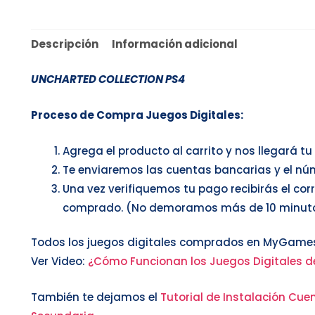
Descripción
Información adicional
UNCHARTED COLLECTION PS4
Proceso de Compra Juegos Digitales:
Agrega el producto al carrito y nos llegará t
Te enviaremos las cuentas bancarias y el nú
Una vez verifiquemos tu pago recibirás el cor
comprado. (No demoramos más de 10 minut
Todos los juegos digitales comprados en MyGames
Ver Video:
¿Cómo Funcionan los Juegos Digitales d
También te dejamos el
Tutorial de Instalación Cuen