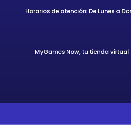
Horarios de atención: De Lunes a Do
MyGames Now, tu tienda virtual f