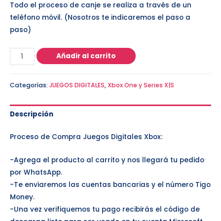
Todo el proceso de canje se realiza a través de un
teléfono móvil. (Nosotros te indicaremos el paso a
paso)
Añadir al carrito
Categorías:
JUEGOS DIGITALES
,
Xbox One y Series X|S
Descripción
Proceso de Compra Juegos Digitales Xbox:
-Agrega el producto al carrito y nos llegará tu pedido
por WhatsApp.
-Te enviaremos las cuentas bancarias y el número Tigo
Money.
-Una vez verifiquemos tu pago recibirás el código de