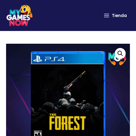
Tienda