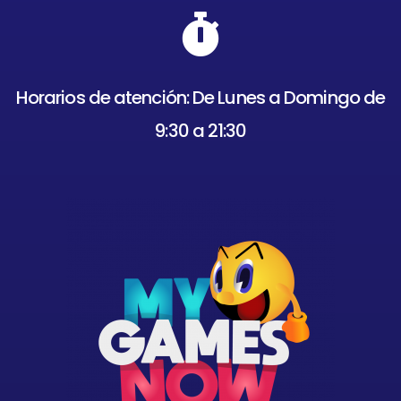
Horarios de atención: De Lunes a Domingo de
9:30 a 21:30