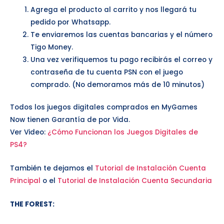
Agrega el producto al carrito y nos llegará tu
pedido por Whatsapp.
Te enviaremos las cuentas bancarias y el número
Tigo Money.
Una vez verifiquemos tu pago recibirás el correo y
contraseña de tu cuenta PSN con el juego
comprado. (No demoramos más de 10 minutos)
Todos los juegos digitales comprados en MyGames
Now tienen Garantía de por Vida.
Ver Video:
¿Cómo Funcionan los Juegos Digitales de
PS4?
También te dejamos el
Tutorial de Instalación Cuenta
Principal
o el
Tutorial de Instalación Cuenta Secundaria
THE FOREST
: