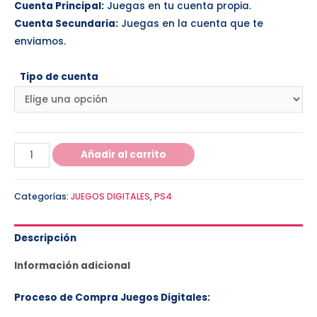
Cuenta Principal:
Juegas en tu cuenta propia.
Cuenta Secundaria:
Juegas en la cuenta que te
enviamos.
Tipo de cuenta
Añadir al carrito
Categorías:
JUEGOS DIGITALES
,
PS4
Descripción
Información adicional
Proceso de Compra Juegos Digitales: