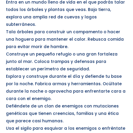
Entra en un mundo lleno de vida en el que podrás talar
todos los árboles y plantas que veas. Bajo tierra,
explora una amplia red de cuevas y lagos
subterráneos.
Tala árboles para construir un campamento o hacer
una hoguera para mantener el calor. Rebusca comida
para evitar morir de hambre.
Construye un pequeño refugio o una gran fortaleza
junto al mar. Coloca trampas y defensas para
establecer un perímetro de seguridad.
Explora y construye durante el día y defiende tu base
por la noche. Fabrica armas y herramientas. Ocúltate
durante la noche o aprovecha para enfrentarte cara a
cara con el enemigo.
Defiéndete de un clan de enemigos con mutaciones
genéticas que tienen creencias, familias y una ética
que parece casi humanas.
Usa el sigilo para esquivar a los enemigos o enfréntate