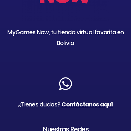
MyGames Now, tu tienda virtual favorita en
Bolivia
¿Tienes dudas?
Contáctanos aquí
Nuestras Redes