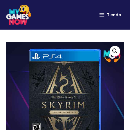
Tienda