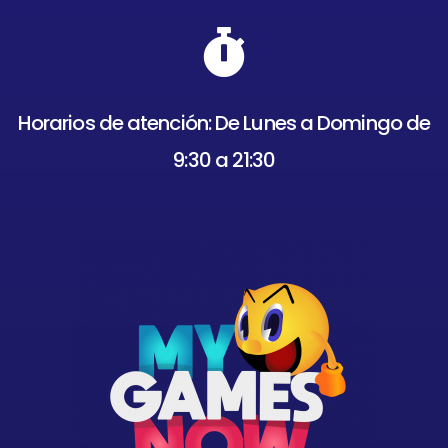
Horarios de atención: De Lunes a Domingo de
9:30 a 21:30