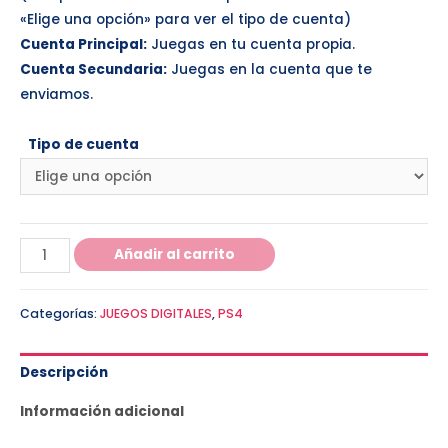
«Elige una opción» para ver el tipo de cuenta)
Cuenta Principal:
Juegas en tu cuenta propia.
Cuenta Secundaria:
Juegas en la cuenta que te
enviamos.
Tipo de cuenta
Añadir al carrito
Categorías:
JUEGOS DIGITALES
,
PS4
Descripción
Información adicional