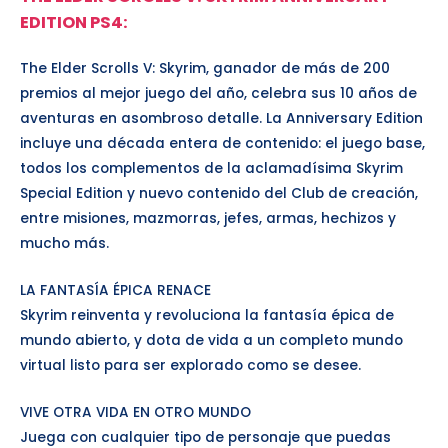
EDITION PS4
:
The Elder Scrolls V: Skyrim, ganador de más de 200
premios al mejor juego del año, celebra sus 10 años de
aventuras en asombroso detalle. La Anniversary Edition
incluye una década entera de contenido: el juego base,
todos los complementos de la aclamadísima Skyrim
Special Edition y nuevo contenido del Club de creación,
entre misiones, mazmorras, jefes, armas, hechizos y
mucho más.
LA FANTASÍA ÉPICA RENACE
Skyrim reinventa y revoluciona la fantasía épica de
mundo abierto, y dota de vida a un completo mundo
virtual listo para ser explorado como se desee.
VIVE OTRA VIDA EN OTRO MUNDO
Juega con cualquier tipo de personaje que puedas