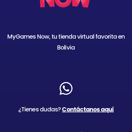
MyGames Now, tu tienda virtual favorita en
Bolivia
¿Tienes dudas?
Contáctanos aquí