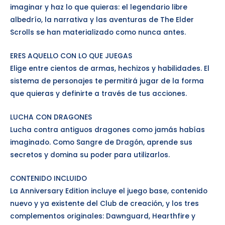
imaginar y haz lo que quieras: el legendario libre
albedrío, la narrativa y las aventuras de The Elder
Scrolls se han materializado como nunca antes.
ERES AQUELLO CON LO QUE JUEGAS
Elige entre cientos de armas, hechizos y habilidades. El
sistema de personajes te permitirá jugar de la forma
que quieras y definirte a través de tus acciones.
LUCHA CON DRAGONES
Lucha contra antiguos dragones como jamás habías
imaginado. Como Sangre de Dragón, aprende sus
secretos y domina su poder para utilizarlos.
CONTENIDO INCLUIDO
La Anniversary Edition incluye el juego base, contenido
nuevo y ya existente del Club de creación, y los tres
complementos originales: Dawnguard, Hearthfire y