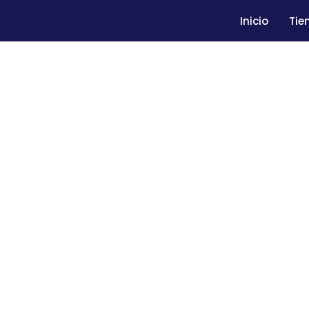
Inicio
Tie