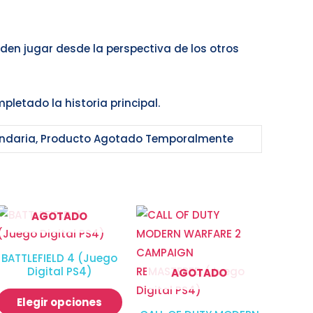
den jugar desde la perspectiva de los otros
pletado la historia principal.
undaria, Producto Agotado Temporalmente
AGOTADO
BATTLEFIELD 4 (Juego
Digital PS4)
AGOTADO
Elegir opciones