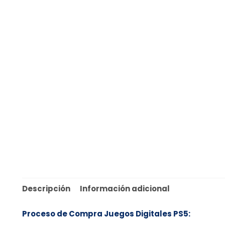
Descripción
Información adicional
Proceso de Compra Juegos Digitales PS5: