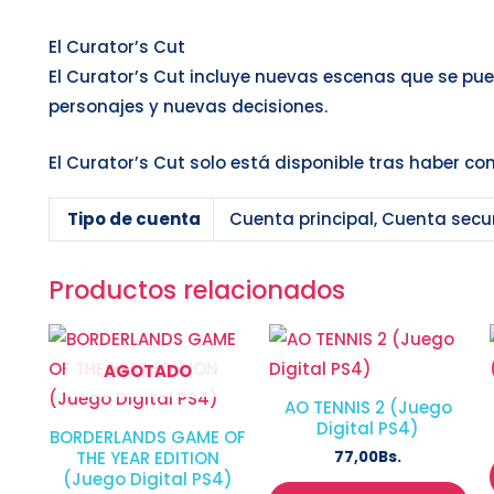
El Curator’s Cut
El Curator’s Cut incluye nuevas escenas que se pue
personajes y nuevas decisiones.
El Curator’s Cut solo está disponible tras haber com
Tipo de cuenta
Cuenta principal, Cuenta sec
Productos relacionados
AGOTADO
AO TENNIS 2 (Juego
Digital PS4)
BORDERLANDS GAME OF
77,00
Bs.
THE YEAR EDITION
(Juego Digital PS4)