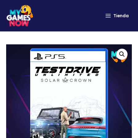
Tienda