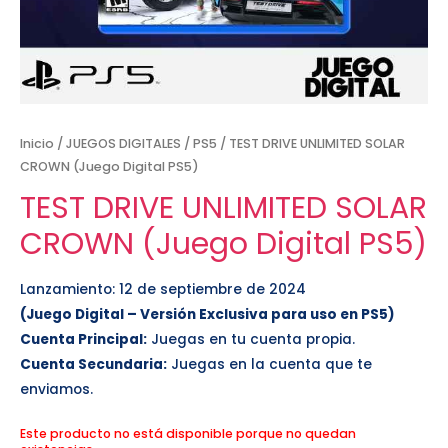
Inicio
/
JUEGOS DIGITALES
/
PS5
/ TEST DRIVE UNLIMITED SOLAR
CROWN (Juego Digital PS5)
TEST DRIVE UNLIMITED SOLAR
CROWN (Juego Digital PS5)
Lanzamiento: 12 de septiembre de 2024
(Juego Digital – Versión Exclusiva para uso en PS5)
Cuenta Principal:
Juegas en tu cuenta propia.
Cuenta Secundaria:
Juegas en la cuenta que te
enviamos.
Este producto no está disponible porque no quedan