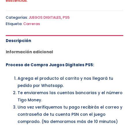
existencias.
Categorías:
JUEGOS DIGITALES
,
PS5
Etiqueta:
Carreras
Descripción
Información adicional
Proceso de Compra Juegos Digitales PS5:
Agrega el producto al carrito y nos llegará tu
pedido por Whatsapp.
Te enviaremos las cuentas bancarias y el número
Tigo Money.
Una vez verifiquemos tu pago recibirás el correo y
contraseña de tu cuenta PSN con el juego
comprado. (No demoramos más de 10 minutos)