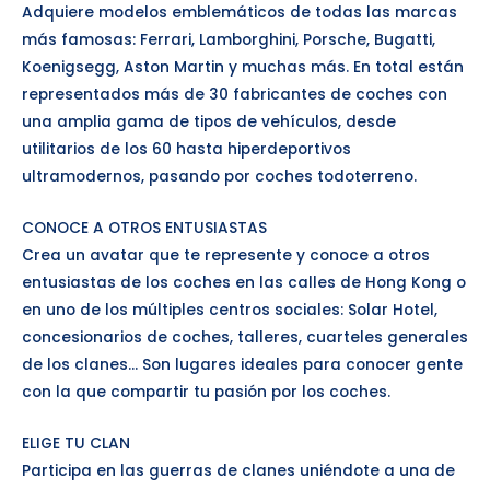
Adquiere modelos emblemáticos de todas las marcas
más famosas: Ferrari, Lamborghini, Porsche, Bugatti,
Koenigsegg, Aston Martin y muchas más. En total están
representados más de 30 fabricantes de coches con
una amplia gama de tipos de vehículos, desde
utilitarios de los 60 hasta hiperdeportivos
ultramodernos, pasando por coches todoterreno.
CONOCE A OTROS ENTUSIASTAS
Crea un avatar que te represente y conoce a otros
entusiastas de los coches en las calles de Hong Kong o
en uno de los múltiples centros sociales: Solar Hotel,
concesionarios de coches, talleres, cuarteles generales
de los clanes… Son lugares ideales para conocer gente
con la que compartir tu pasión por los coches.
ELIGE TU CLAN
Participa en las guerras de clanes uniéndote a una de