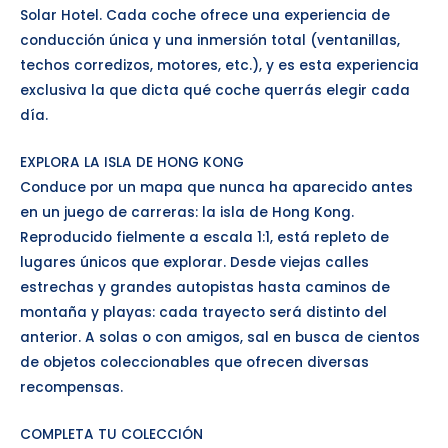
Solar Hotel. Cada coche ofrece una experiencia de
conducción única y una inmersión total (ventanillas,
techos corredizos, motores, etc.), y es esta experiencia
exclusiva la que dicta qué coche querrás elegir cada
día.
EXPLORA LA ISLA DE HONG KONG
Conduce por un mapa que nunca ha aparecido antes
en un juego de carreras: la isla de Hong Kong.
Reproducido fielmente a escala 1:1, está repleto de
lugares únicos que explorar. Desde viejas calles
estrechas y grandes autopistas hasta caminos de
montaña y playas: cada trayecto será distinto del
anterior. A solas o con amigos, sal en busca de cientos
de objetos coleccionables que ofrecen diversas
recompensas.
COMPLETA TU COLECCIÓN