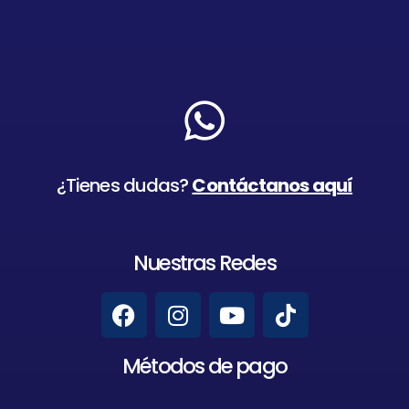
¿Tienes dudas?
Contáctanos aquí
Nuestras Redes
Métodos de pago