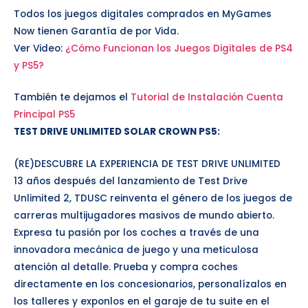
Todos los juegos digitales comprados en MyGames
Now tienen Garantía de por Vida.
Ver Video:
¿Cómo Funcionan los Juegos Digitales de PS4
y PS5?
También te dejamos el
Tutorial de Instalación Cuenta
Principal PS5
TEST DRIVE UNLIMITED SOLAR CROWN PS5
:
(RE)DESCUBRE LA EXPERIENCIA DE TEST DRIVE UNLIMITED
13 años después del lanzamiento de Test Drive
Unlimited 2, TDUSC reinventa el género de los juegos de
carreras multijugadores masivos de mundo abierto.
Expresa tu pasión por los coches a través de una
innovadora mecánica de juego y una meticulosa
atención al detalle. Prueba y compra coches
directamente en los concesionarios, personalízalos en
los talleres y exponlos en el garaje de tu suite en el