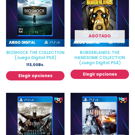
AGOTADO
BIOSHOCK THE COLLECTION
BORDERLANDS: THE
(Juego Digital PS4)
HANDSOME COLLECTION
(Juego Digital PS4)
113,00
Bs.
Elegir opciones
Elegir opciones