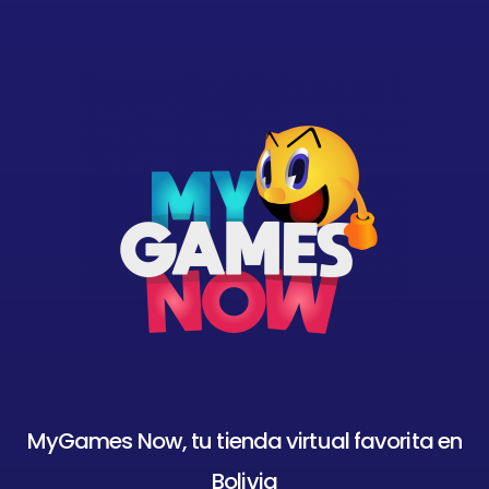
MyGames Now, tu tienda virtual favorita en
Bolivia