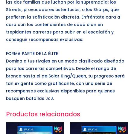
las dos familias que luchan por la supremacía: los
Streets, provocadores ostentosos; o los Sharps, que
prefieren la sofisticación discreta. Enfréntate cara a
cara con los contendientes de cada clan en
trepidantes carreras para subir en el escalafón y
conseguir recompensas exclusivas.
FORMA PARTE DE LA ÉLITE
Domina a tus rivales en un modo clasificado diseñado
para las carreras competitivas. Desde el rango de
bronce hasta el de Solar King/Queen, tu progreso será
tan exigente como gratificante, con una serie de
recompensas exclusivas disponibles para quienes
busquen batallas JcJ.
Productos relacionados