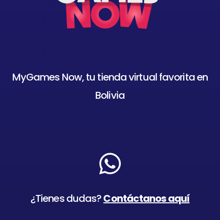
MyGames Now, tu tienda virtual favorita en
Bolivia
¿Tienes dudas?
Contáctanos aquí