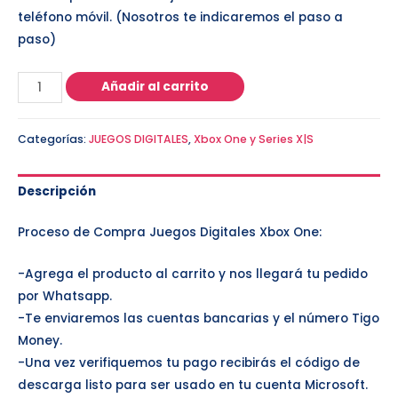
teléfono móvil. (Nosotros te indicaremos el paso a
paso)
Añadir al carrito
Categorías:
JUEGOS DIGITALES
,
Xbox One y Series X|S
Descripción
Proceso de Compra Juegos Digitales Xbox One:
-Agrega el producto al carrito y nos llegará tu pedido
por Whatsapp.
-Te enviaremos las cuentas bancarias y el número Tigo
Money.
-Una vez verifiquemos tu pago recibirás el código de
descarga listo para ser usado en tu cuenta Microsoft.