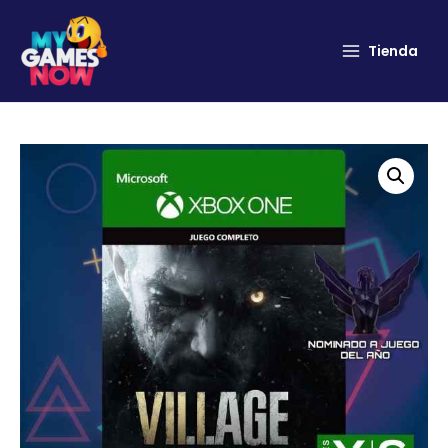
Tienda