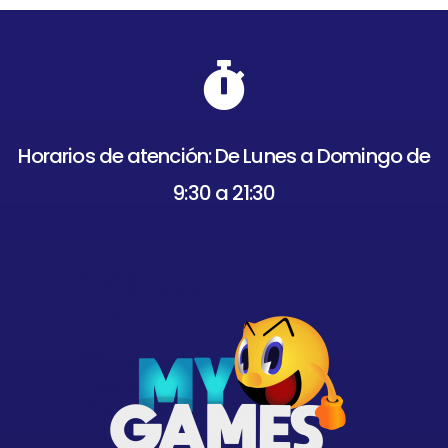
Horarios de atención: De Lunes a Domingo de
9:30 a 21:30