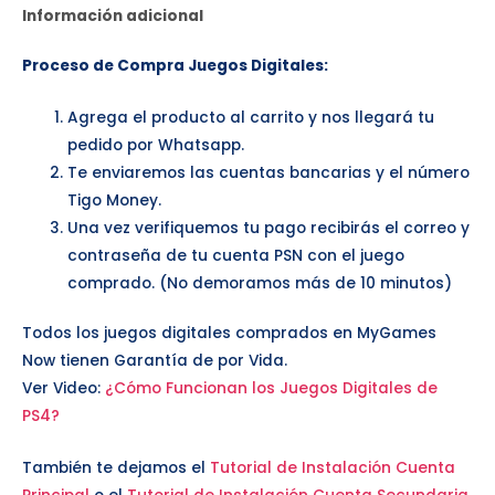
Información adicional
Proceso de Compra Juegos Digitales:
Agrega el producto al carrito y nos llegará tu
pedido por Whatsapp.
Te enviaremos las cuentas bancarias y el número
Tigo Money.
Una vez verifiquemos tu pago recibirás el correo y
contraseña de tu cuenta PSN con el juego
comprado. (No demoramos más de 10 minutos)
Todos los juegos digitales comprados en MyGames
Now tienen Garantía de por Vida.
Ver Video:
¿Cómo Funcionan los Juegos Digitales de
PS4?
También te dejamos el
Tutorial de Instalación Cuenta