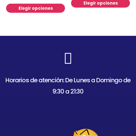
Elegir opciones
Elegir opciones
Horarios de atención: De Lunes a Domingo de
9:30 a 21:30