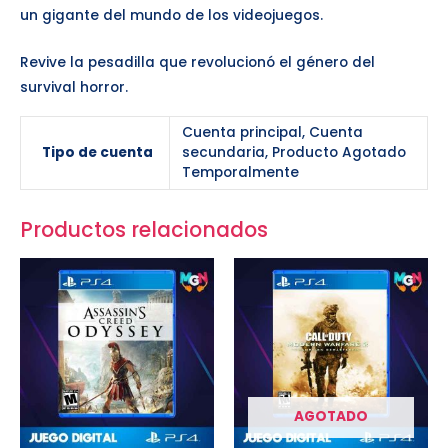
un gigante del mundo de los videojuegos.
Revive la pesadilla que revolucionó el género del
survival horror.
Cuenta principal, Cuenta
Tipo de cuenta
secundaria, Producto Agotado
Temporalmente
Productos relacionados
AGOTADO