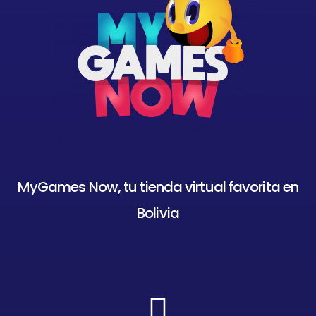
MyGames Now, tu tienda virtual favorita en
Bolivia