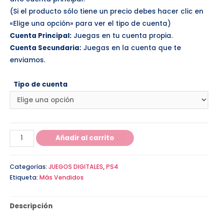
(Si el producto sólo tiene un precio debes hacer clic en
«Elige una opción» para ver el tipo de cuenta)
Cuenta Principal:
Juegas en tu cuenta propia.
Cuenta Secundaria:
Juegas en la cuenta que te
enviamos.
Tipo de cuenta
Añadir al carrito
Categorías:
JUEGOS DIGITALES
,
PS4
Etiqueta:
Más Vendidos
Descripción