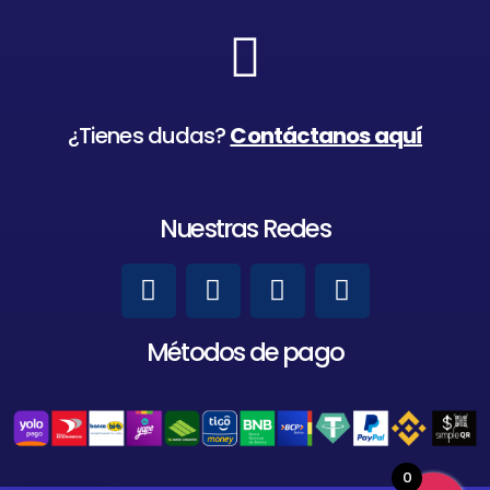
¿Tienes dudas?
Contáctanos aquí
Nuestras Redes
Métodos de pago
0