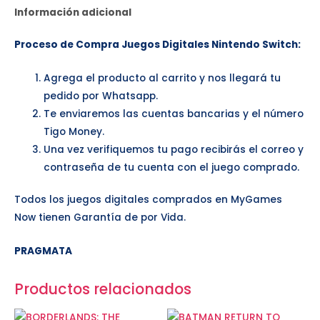
Información adicional
Proceso de Compra Juegos Digitales Nintendo Switch:
Agrega el producto al carrito y nos llegará tu
pedido por Whatsapp.
Te enviaremos las cuentas bancarias y el número
Tigo Money.
Una vez verifiquemos tu pago recibirás el correo y
contraseña de tu cuenta con el juego comprado.
Todos los juegos digitales comprados en MyGames
Now tienen Garantía de por Vida.
PRAGMATA
Productos relacionados