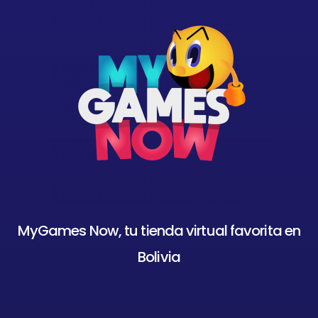
MyGames Now, tu tienda virtual favorita en
Bolivia