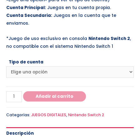
Cuenta Principal:
Juegas en tu cuenta propia.
Cuenta Secundaria:
Juegas en la cuenta que te
enviamos.
*Juego de uso exclusivo en consola
Nintendo Switch 2
,
no compatible con el sistema Nintendo Switch 1
Tipo de cuenta
Añadir al carrito
Categorías:
JUEGOS DIGITALES
,
Nintendo Switch 2
Descripción