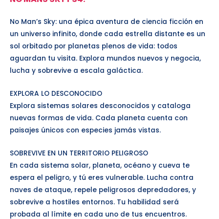
No Man’s Sky: una épica aventura de ciencia ficción en
un universo infinito, donde cada estrella distante es un
sol orbitado por planetas plenos de vida: todos
aguardan tu visita. Explora mundos nuevos y negocia,
lucha y sobrevive a escala galáctica.
EXPLORA LO DESCONOCIDO
Explora sistemas solares desconocidos y cataloga
nuevas formas de vida. Cada planeta cuenta con
paisajes únicos con especies jamás vistas.
SOBREVIVE EN UN TERRITORIO PELIGROSO
En cada sistema solar, planeta, océano y cueva te
espera el peligro, y tú eres vulnerable. Lucha contra
naves de ataque, repele peligrosos depredadores, y
sobrevive a hostiles entornos. Tu habilidad será
probada al límite en cada uno de tus encuentros.