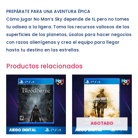
PREPÁRATE PARA UNA AVENTURA ÉPICA
Cómo jugar No Man’s Sky depende de ti, pero no tomes
tu odisea a la ligera. Toma los recursos valiosos de las
superficies de los planetas, úsalos para hacer negocios
con razas alienígenas y crea el equipo para llegar
hasta tu destino en las estrellas.
Productos relacionados
AGOTADO