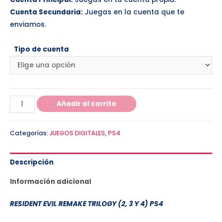
Cuenta Secundaria:
Juegas en la cuenta que te
enviamos.
Tipo de cuenta
Añadir al carrito
Categorías:
JUEGOS DIGITALES
,
PS4
Descripción
Información adicional
RESIDENT EVIL REMAKE TRILOGY (2, 3 Y 4)
PS4