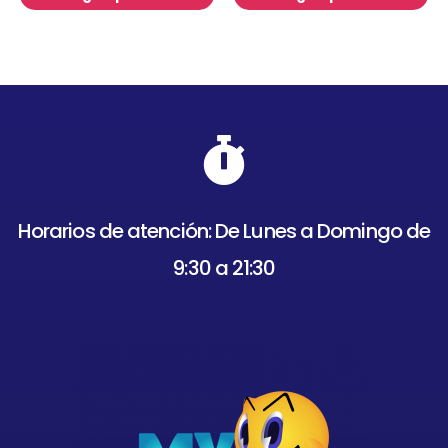
Horarios de atención: De Lunes a Domingo de
9:30 a 21:30