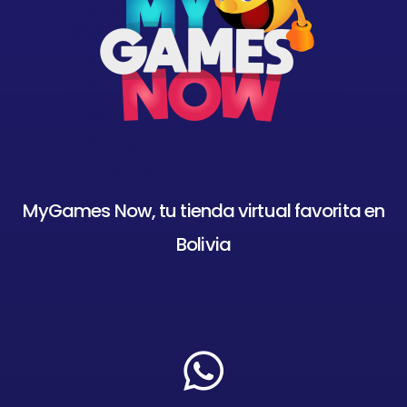
MyGames Now, tu tienda virtual favorita en
Bolivia