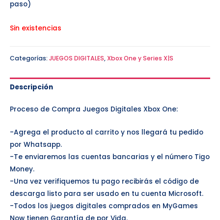
paso)
Sin existencias
Categorías:
JUEGOS DIGITALES
,
Xbox One y Series X|S
Descripción
Proceso de Compra Juegos Digitales Xbox One:
-Agrega el producto al carrito y nos llegará tu pedido
por Whatsapp.
-Te enviaremos las cuentas bancarias y el número Tigo
Money.
-Una vez verifiquemos tu pago recibirás el código de
descarga listo para ser usado en tu cuenta Microsoft.
-Todos los juegos digitales comprados en MyGames
Now tienen Garantía de por Vida.