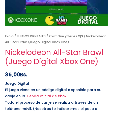
Inicio
/
JUEGOS DIGITALES
/
Xbox One y Series X|S
/ Nickelodeon
All-Star Brawl (Juego Digital Xbox One)
Nickelodeon All-Star Brawl
(Juego Digital Xbox One)
35,00
Bs.
Juego Digital
El juego viene en un código digital disponible para su
canje en la
Tienda oficial de Xbox
Todo el proceso de canje se realiza a través de un
teléfono móvil. (Nosotros te indicaremos el paso a