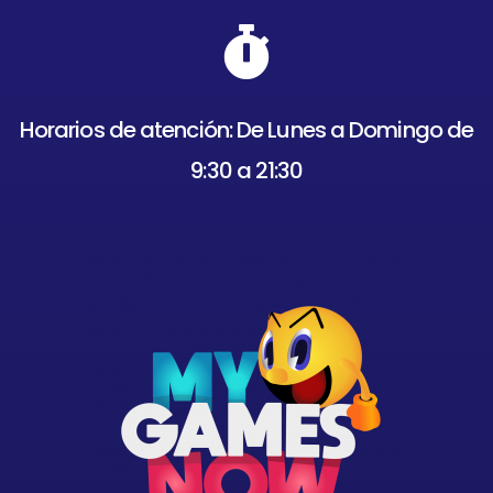
Horarios de atención: De Lunes a Domingo de
9:30 a 21:30