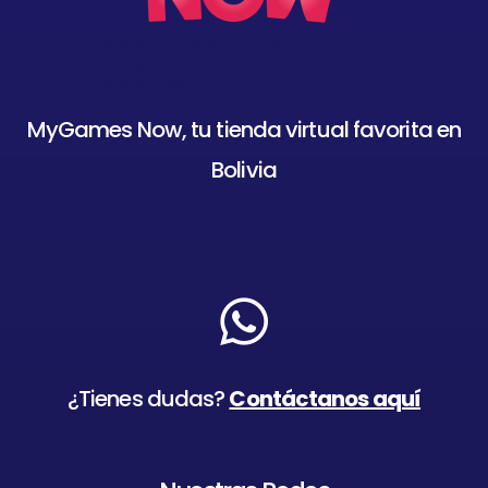
MyGames Now, tu tienda virtual favorita en
Bolivia
¿Tienes dudas?
Contáctanos aquí