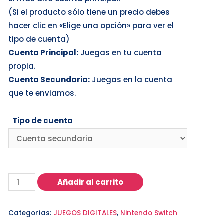
(Si el producto sólo tiene un precio debes
hacer clic en «Elige una opción» para ver el
tipo de cuenta)
Cuenta Principal:
Juegas en tu cuenta
propia.
Cuenta Secundaria:
Juegas en la cuenta
que te enviamos.
Tipo de cuenta
Añadir al carrito
Categorías:
JUEGOS DIGITALES
,
Nintendo Switch