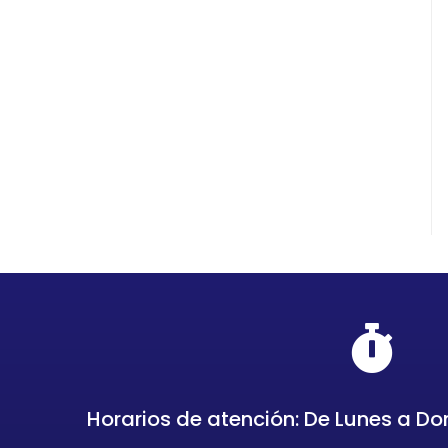
Horarios de atención: De Lunes a Do