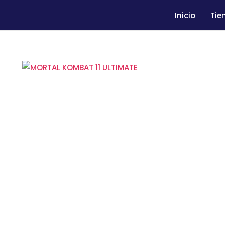
Inicio
Tie