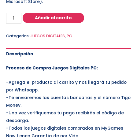
Microsoft Store).
Añadir al carrito
Categorías:
JUEGOS DIGITALES
,
PC
Descripción
Proceso de Compra Juegos Digitales PC:
-Agrega el producto al carrito y nos llegará tu pedido
por Whatsapp.
-Te enviaremos las cuentas bancarias y el número Tigo
Money.
-Una vez verifiquemos tu pago recibirás el código de
descarga.
-Todos los juegos digitales comprados en MyGames
Now tienen Garantía de por Vida.