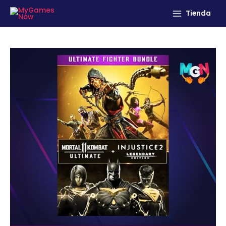
Tienda