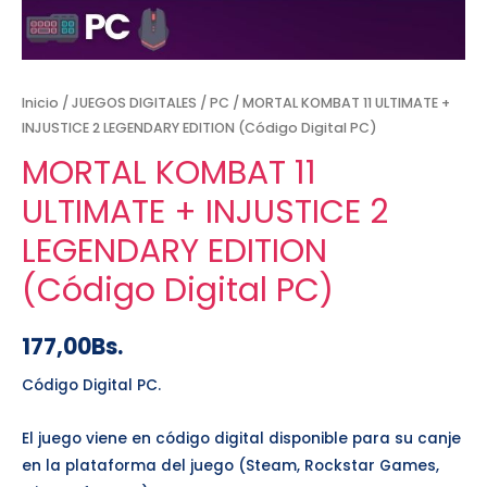
Inicio
/
JUEGOS DIGITALES
/
PC
/ MORTAL KOMBAT 11 ULTIMATE +
INJUSTICE 2 LEGENDARY EDITION (Código Digital PC)
MORTAL KOMBAT 11
ULTIMATE + INJUSTICE 2
LEGENDARY EDITION
(Código Digital PC)
177,00
Bs.
Código Digital PC.
El juego viene en código digital disponible para su canje
en la plataforma del juego (Steam, Rockstar Games,