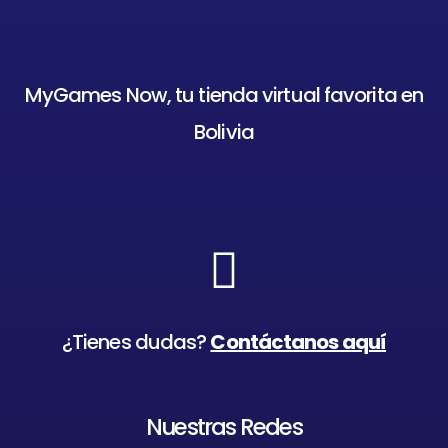
MyGames Now, tu tienda virtual favorita en
Bolivia
¿Tienes dudas?
Contáctanos aquí
Nuestras Redes