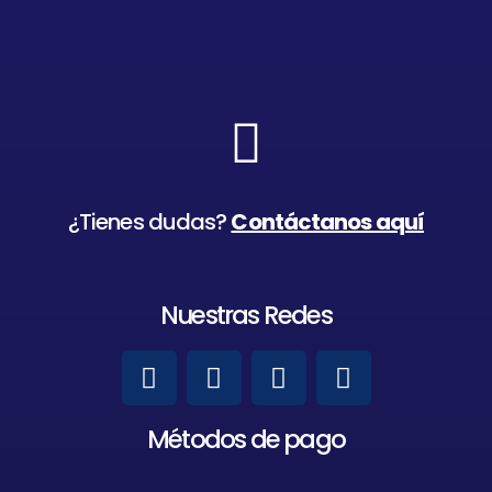
¿Tienes dudas?
Contáctanos aquí
Nuestras Redes
Métodos de pago