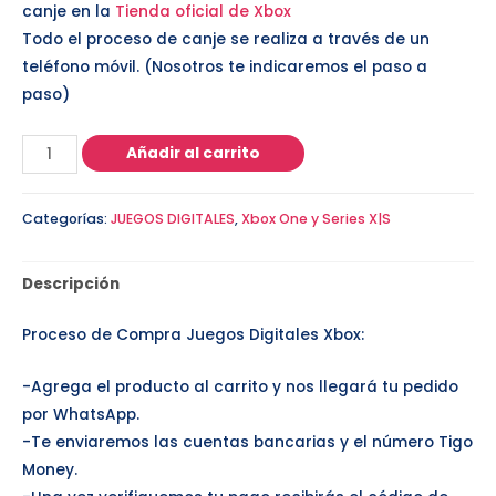
canje en la
Tienda oficial de Xbox
Todo el proceso de canje se realiza a través de un
teléfono móvil. (Nosotros te indicaremos el paso a
paso)
Añadir al carrito
Categorías:
JUEGOS DIGITALES
,
Xbox One y Series X|S
Descripción
Proceso de Compra Juegos Digitales Xbox:
-Agrega el producto al carrito y nos llegará tu pedido
por WhatsApp.
-Te enviaremos las cuentas bancarias y el número Tigo
Money.