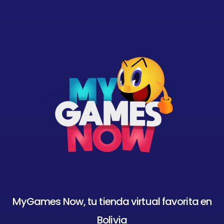
MyGames Now, tu tienda virtual favorita en
Bolivia