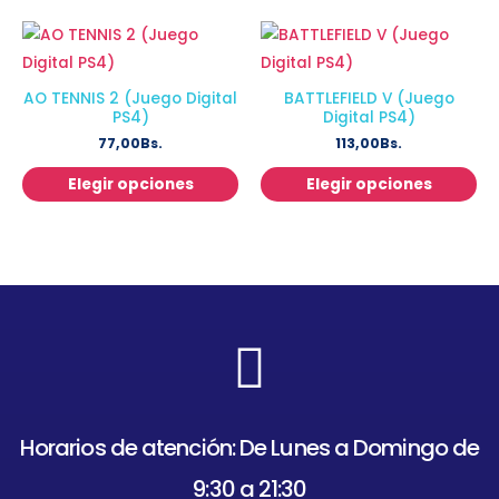
AO TENNIS 2 (Juego Digital
BATTLEFIELD V (Juego
PS4)
Digital PS4)
77,00
Bs.
113,00
Bs.
Elegir opciones
Elegir opciones
Horarios de atención: De Lunes a Domingo de
9:30 a 21:30