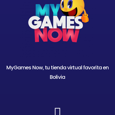
MyGames Now, tu tienda virtual favorita en
Bolivia