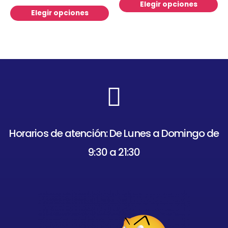
Elegir opciones
Elegir opciones
Horarios de atención: De Lunes a Domingo de
9:30 a 21:30