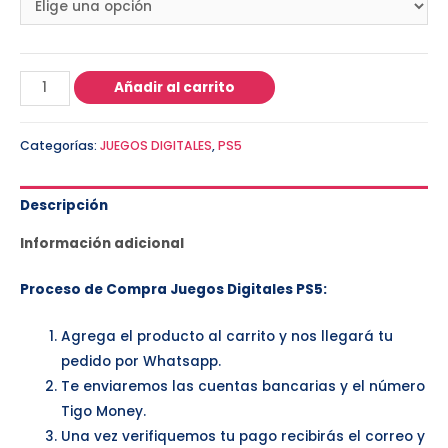
Añadir al carrito
Categorías:
JUEGOS DIGITALES
,
PS5
Descripción
Información adicional
Proceso de Compra Juegos Digitales PS5:
Agrega el producto al carrito y nos llegará tu
pedido por Whatsapp.
Te enviaremos las cuentas bancarias y el número
Tigo Money.
Una vez verifiquemos tu pago recibirás el correo y