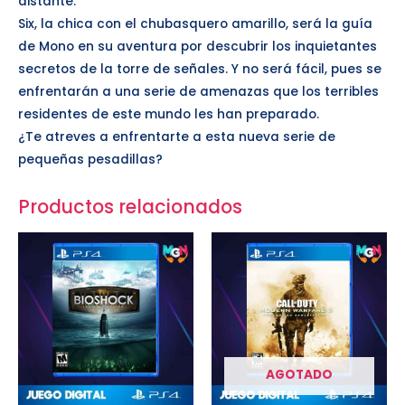
distante.
Six, la chica con el chubasquero amarillo, será la guía
de Mono en su aventura por descubrir los inquietantes
secretos de la torre de señales. Y no será fácil, pues se
enfrentarán a una serie de amenazas que los terribles
residentes de este mundo les han preparado.
¿Te atreves a enfrentarte a esta nueva serie de
pequeñas pesadillas?
Productos relacionados
AGOTADO