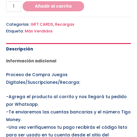
Añadir al carrito
Categorías:
GIFT CARDS
,
Recargas
Etiqueta:
Más Vendidos
Descripción
Información adicional
Proceso de Compra Juegos
Digitales/Suscripciones/Recarga:
-Agrega el producto al carrito y nos llegará tu pedido
por Whatsapp.
-Te enviaremos las cuentas bancarias y el número Tigo
Money.
-Una vez verifiquemos tu pago recibirás el código listo
para ser usado en tu cuenta desde el sitio del