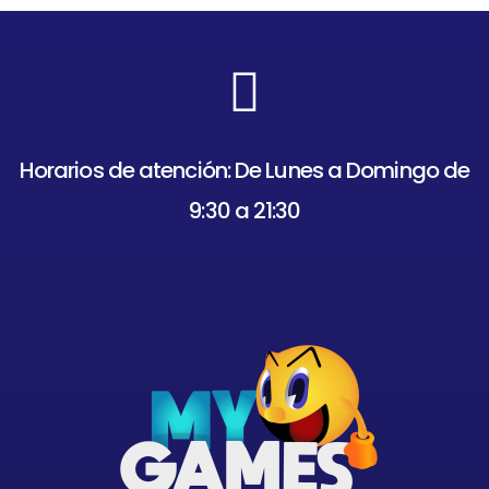
Horarios de atención: De Lunes a Domingo de
9:30 a 21:30