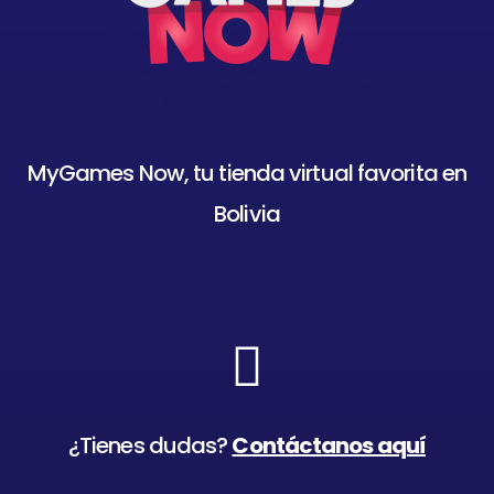
MyGames Now, tu tienda virtual favorita en
Bolivia
¿Tienes dudas?
Contáctanos aquí