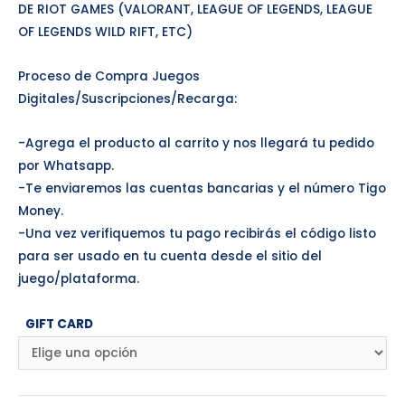
DE RIOT GAMES (VALORANT, LEAGUE OF LEGENDS, LEAGUE
OF LEGENDS WILD RIFT, ETC)
Proceso de Compra Juegos
Digitales/Suscripciones/Recarga:
-Agrega el producto al carrito y nos llegará tu pedido
por Whatsapp.
-Te enviaremos las cuentas bancarias y el número Tigo
Money.
-Una vez verifiquemos tu pago recibirás el código listo
para ser usado en tu cuenta desde el sitio del
juego/plataforma.
GIFT CARD