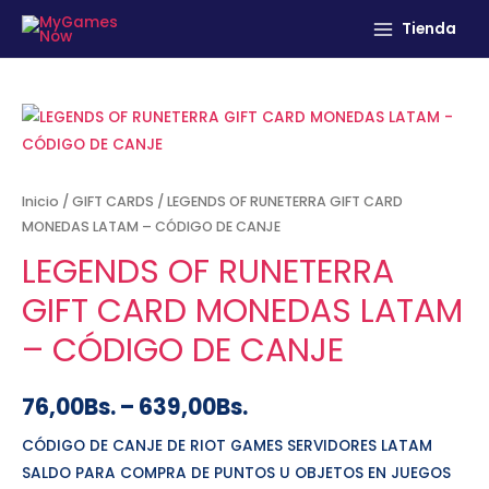
Tienda
Inicio
/
GIFT CARDS
/ LEGENDS OF RUNETERRA GIFT CARD
MONEDAS LATAM – CÓDIGO DE CANJE
LEGENDS OF RUNETERRA
GIFT CARD MONEDAS LATAM
– CÓDIGO DE CANJE
76,00
Bs.
–
639,00
Bs.
CÓDIGO DE CANJE DE RIOT GAMES SERVIDORES LATAM
SALDO PARA COMPRA DE PUNTOS U OBJETOS EN JUEGOS