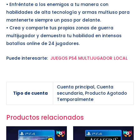
• Enfréntate a los enemigos a tu manera con
habilidades de alta tecnología y armas multiuso para
mantenerte siempre un paso por delante.
• Crea y comparte tus propias zonas de guerra
multijugador y demuestra tu habilidad en intensas
batallas online de 24 jugadores.
Puede interesarte:
JUEGOS PS4 MULTIJUGADOR LOCAL
Cuenta principal, Cuenta
Tipo de cuenta
secundaria, Producto Agotado
Temporalmente
Productos relacionados