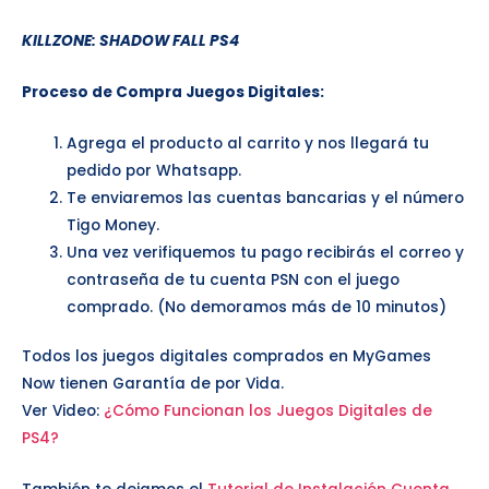
KILLZONE: SHADOW FALL
PS4
Proceso de Compra Juegos Digitales:
Agrega el producto al carrito y nos llegará tu
pedido por Whatsapp.
Te enviaremos las cuentas bancarias y el número
Tigo Money.
Una vez verifiquemos tu pago recibirás el correo y
contraseña de tu cuenta PSN con el juego
comprado. (No demoramos más de 10 minutos)
Todos los juegos digitales comprados en MyGames
Now tienen Garantía de por Vida.
Ver Video:
¿Cómo Funcionan los Juegos Digitales de
PS4?