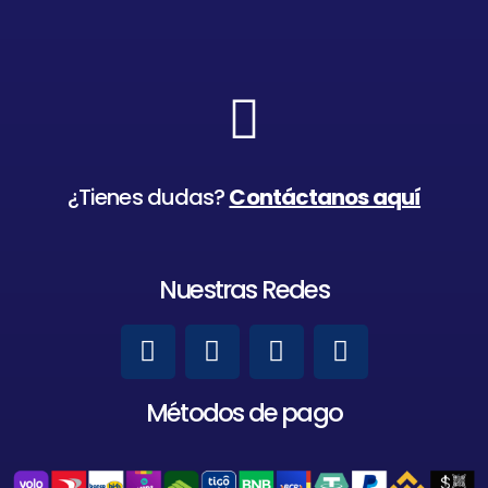
¿Tienes dudas?
Contáctanos aquí
Nuestras Redes
Métodos de pago