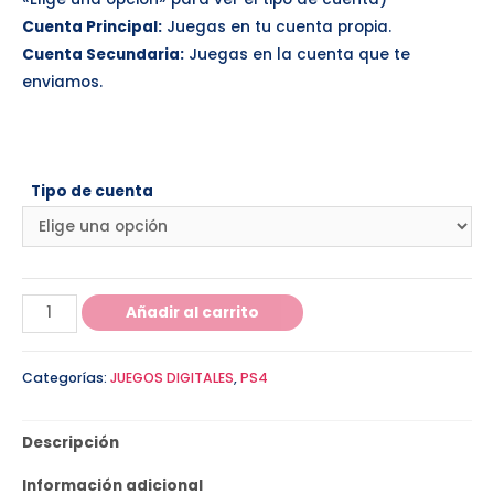
Cuenta Principal:
Juegas en tu cuenta propia.
Cuenta Secundaria:
Juegas en la cuenta que te
enviamos.
Tipo de cuenta
Añadir al carrito
Categorías:
JUEGOS DIGITALES
,
PS4
Descripción
Información adicional