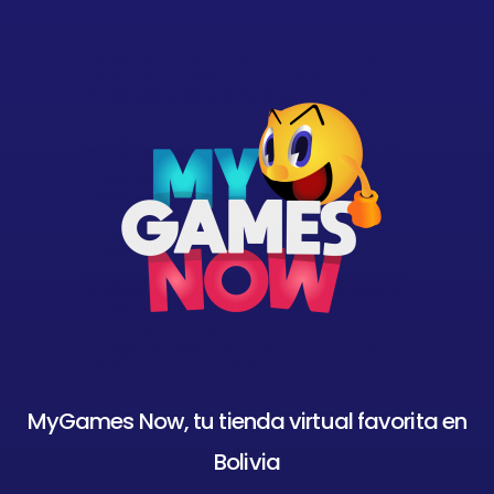
MyGames Now, tu tienda virtual favorita en
Bolivia