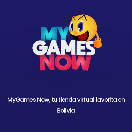
MyGames Now, tu tienda virtual favorita en
Bolivia