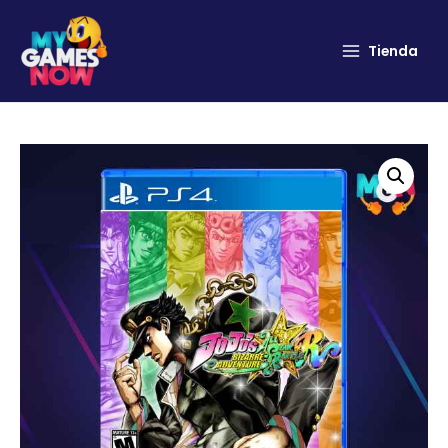
Tienda