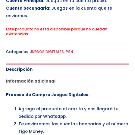
Cuenta Principal:
Juegas en tu cuenta propia.
Cuenta Secundaria:
Juegas en la cuenta que te
enviamos.
Este producto no está disponible porque no quedan
existencias.
Categorías:
JUEGOS DIGITALES
,
PS4
Descripción
Información adicional
Proceso de Compra Juegos Digitales:
Agrega el producto al carrito y nos llegará tu
pedido por Whatsapp.
Te enviaremos las cuentas bancarias y el número
Tigo Money.