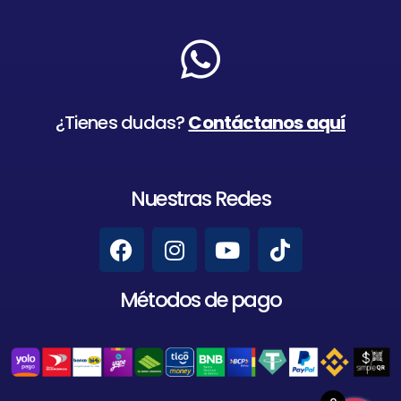
¿Tienes dudas?
Contáctanos aquí
Nuestras Redes
Métodos de pago