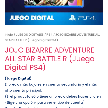
Inicio
/
JUEGOS DIGITALES
/
PS4
/ JOJO BIZARRE ADVENTURE ALL
STAR BATTLE R (Juego Digital PS4)
JOJO BIZARRE ADVENTURE
ALL STAR BATTLE R (Juego
Digital PS4)
(Juego Digital)
El precio más bajo es en cuenta secundaria y el más
alto cuenta principal.
(Si el producto sólo tiene un precio debes hacer clic en
«Elige una opción» para ver el tipo de cuenta)