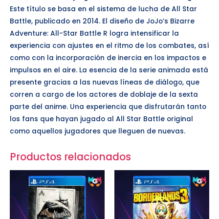
Este título se basa en el sistema de lucha de All Star
Battle, publicado en 2014. El diseño de JoJo’s Bizarre
Adventure: All-Star Battle R logra intensificar la
experiencia con ajustes en el ritmo de los combates, así
como con la incorporación de inercia en los impactos e
impulsos en el aire. La esencia de la serie animada está
presente gracias a las nuevas líneas de diálogo, que
corren a cargo de los actores de doblaje de la sexta
parte del anime. Una experiencia que disfrutarán tanto
los fans que hayan jugado al All Star Battle original
como aquellos jugadores que lleguen de nuevas.
Productos relacionados