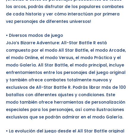
los arcos, podrás disfrutar de los populares combates
de cada historia y ver cómo interactúan por primera
vez personajes de diferentes universos!
• Diversos modos de juego
JoJo’s Bizarre Adventure: All-Star Battle R está
compuesto por el modo All Star Battle, el modo Arcade,
el modo Online, el modo Versus, el modo Práctica y el
modo Galería. All Star Battle, el modo principal, incluye
enfrentamientos entre los personajes del juego original
y también ofrece combates totalmente nuevos y
exclusivos de All-Star Battle R. Podrás librar más de 100
batallas con diferentes ajustes y condiciones. Este
modo también ofrece herramientas de personalización
especiales para los personajes, así como ilustraciones
exclusivas que se podrán admirar en el modo Galería.
• La evolución del juego desde el All Star Battle original