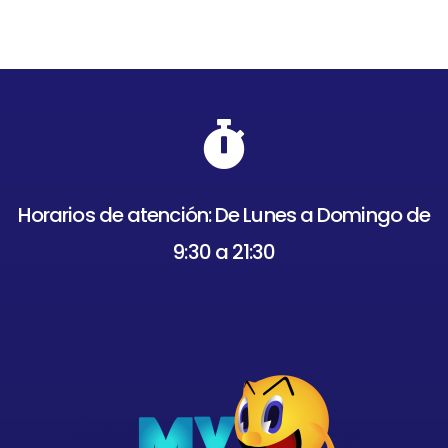
Horarios de atención: De Lunes a Domingo de
9:30 a 21:30