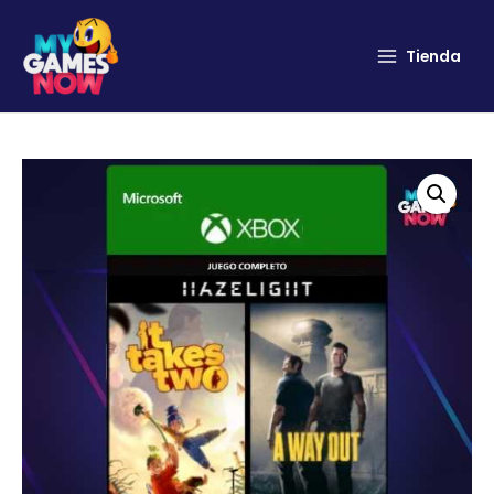
Tienda