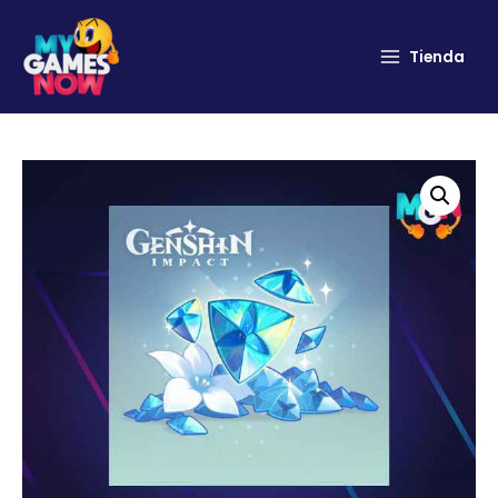
Tienda