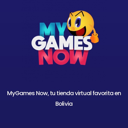
MyGames Now, tu tienda virtual favorita en
Bolivia