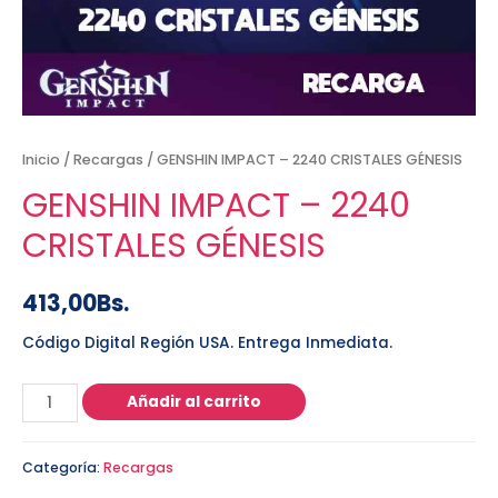
Inicio
/
Recargas
/ GENSHIN IMPACT – 2240 CRISTALES GÉNESIS
GENSHIN IMPACT – 2240
CRISTALES GÉNESIS
413,00
Bs.
Código Digital Región USA. Entrega Inmediata.
Añadir al carrito
Categoría:
Recargas