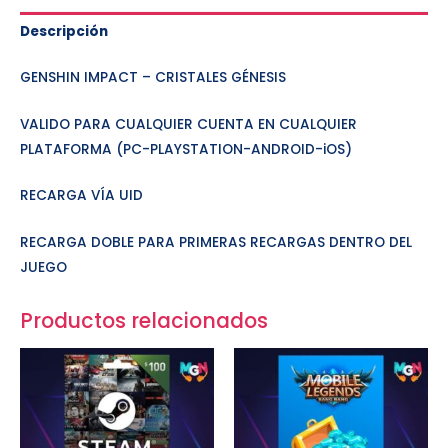
Descripción
GENSHIN IMPACT – CRISTALES GÉNESIS
VALIDO PARA CUALQUIER CUENTA EN CUALQUIER
PLATAFORMA (PC-PLAYSTATION-ANDROID-iOS)
RECARGA VÍA UID
RECARGA DOBLE PARA PRIMERAS RECARGAS DENTRO DEL
JUEGO
Productos relacionados