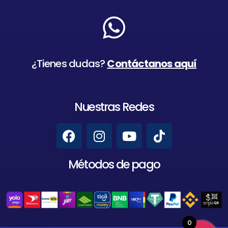
¿Tienes dudas?
Contáctanos aquí
Nuestras Redes
Métodos de pago
0