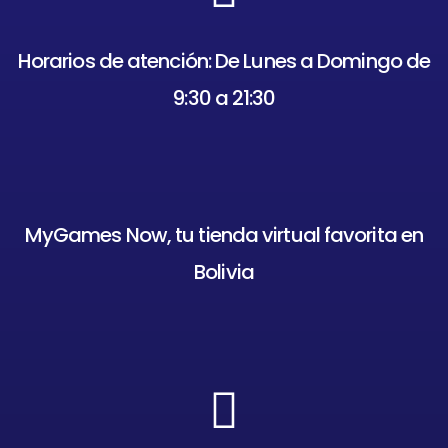
Horarios de atención: De Lunes a Domingo de
9:30 a 21:30
MyGames Now, tu tienda virtual favorita en
Bolivia