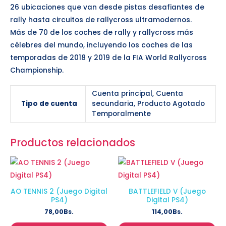
26 ubicaciones que van desde pistas desafiantes de
rally hasta circuitos de rallycross ultramodernos.
Más de 70 de los coches de rally y rallycross más
célebres del mundo, incluyendo los coches de las
temporadas de 2018 y 2019 de la FIA World Rallycross
Championship.
Cuenta principal, Cuenta
Tipo de cuenta
secundaria, Producto Agotado
Temporalmente
Productos relacionados
AO TENNIS 2 (Juego Digital
BATTLEFIELD V (Juego
PS4)
Digital PS4)
78,00
Bs.
114,00
Bs.