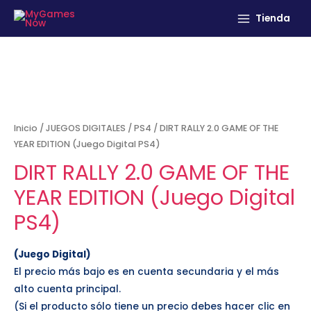
Tienda
Inicio
/
JUEGOS DIGITALES
/
PS4
/ DIRT RALLY 2.0 GAME OF THE
YEAR EDITION (Juego Digital PS4)
DIRT RALLY 2.0 GAME OF THE
YEAR EDITION (Juego Digital
PS4)
(Juego Digital)
El precio más bajo es en cuenta secundaria y el más
alto cuenta principal.
(Si el producto sólo tiene un precio debes hacer clic en