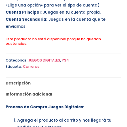
«Elige una opción» para ver el tipo de cuenta)
Cuenta Principal:
Juegas en tu cuenta propia.
Cuenta Secundaria:
Juegas en la cuenta que te
enviamos.
Este producto no está disponible porque no quedan
existencias.
Categorías:
JUEGOS DIGITALES
,
PS4
Etiqueta:
Carreras
Descripción
Información adicional
Proceso de Compra Juegos Digitales:
Agrega el producto al carrito y nos llegará tu