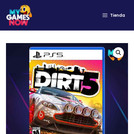
Tienda