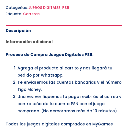
Categorías:
JUEGOS DIGITALES
,
PS5
Etiqueta:
Carreras
Descripción
Información adicional
Proceso de Compra Juegos Digitales PS5:
Agrega el producto al carrito y nos llegará tu
pedido por Whatsapp.
Te enviaremos las cuentas bancarias y el número
Tigo Money.
Una vez verifiquemos tu pago recibirás el correo y
contraseña de tu cuenta PSN con el juego
comprado. (No demoramos más de 10 minutos)
Todos los juegos digitales comprados en MyGames