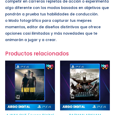
competir en carreras repletas de acción o experimenta
algo diferente con los modos basados en objetivos que
pondrán a prueba tus habilidades de conducción.
o Modo fotográfico para capturar tus mejores
momentos, editor de diseños distintivos que ofrece
opciones casi ilimitadas y más novedades que te
animarán a jugar y a crear.
Productos relacionados