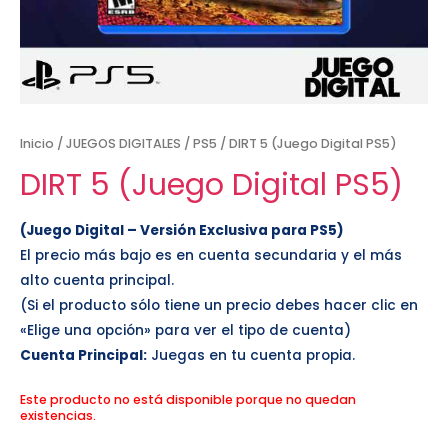
Inicio
/
JUEGOS DIGITALES
/
PS5
/ DIRT 5 (Juego Digital PS5)
DIRT 5 (Juego Digital PS5)
(Juego Digital – Versión Exclusiva para PS5)
El precio más bajo es en cuenta secundaria y el más
alto cuenta principal.
(Si el producto sólo tiene un precio debes hacer clic en
«Elige una opción» para ver el tipo de cuenta)
Cuenta Principal:
Juegas en tu cuenta propia.
Este producto no está disponible porque no quedan
existencias.