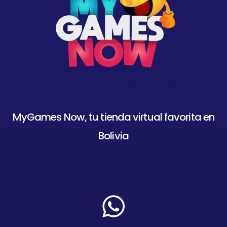
MyGames Now, tu tienda virtual favorita en
Bolivia