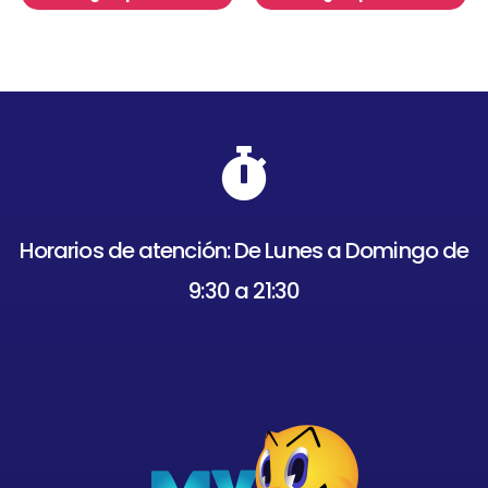
Horarios de atención: De Lunes a Domingo de
9:30 a 21:30