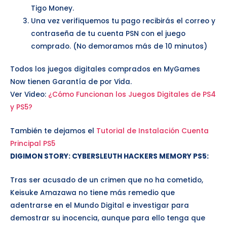
Tigo Money.
Una vez verifiquemos tu pago recibirás el correo y
contraseña de tu cuenta PSN con el juego
comprado. (No demoramos más de 10 minutos)
Todos los juegos digitales comprados en MyGames
Now tienen Garantía de por Vida.
Ver Video:
¿Cómo Funcionan los Juegos Digitales de PS4
y PS5?
También te dejamos el
Tutorial de Instalación Cuenta
Principal PS5
DIGIMON STORY: CYBERSLEUTH HACKERS MEMORY PS5
:
Tras ser acusado de un crimen que no ha cometido,
Keisuke Amazawa no tiene más remedio que
adentrarse en el Mundo Digital e investigar para
demostrar su inocencia, aunque para ello tenga que