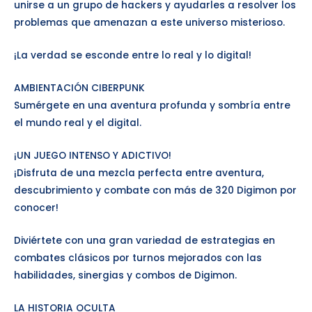
unirse a un grupo de hackers y ayudarles a resolver los
problemas que amenazan a este universo misterioso.
¡La verdad se esconde entre lo real y lo digital!
AMBIENTACIÓN CIBERPUNK
Sumérgete en una aventura profunda y sombría entre
el mundo real y el digital.
¡UN JUEGO INTENSO Y ADICTIVO!
¡Disfruta de una mezcla perfecta entre aventura,
descubrimiento y combate con más de 320 Digimon por
conocer!
Diviértete con una gran variedad de estrategias en
combates clásicos por turnos mejorados con las
habilidades, sinergias y combos de Digimon.
LA HISTORIA OCULTA