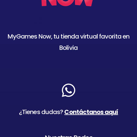
MyGames Now, tu tienda virtual favorita en
Bolivia
¿Tienes dudas?
Contáctanos aquí