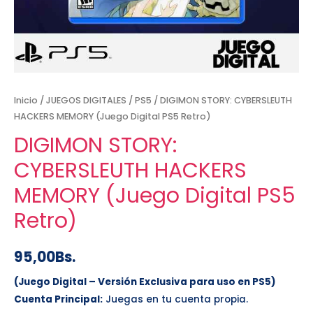
Inicio
/
JUEGOS DIGITALES
/
PS5
/ DIGIMON STORY: CYBERSLEUTH
HACKERS MEMORY (Juego Digital PS5 Retro)
DIGIMON STORY:
CYBERSLEUTH HACKERS
MEMORY (Juego Digital PS5
Retro)
95,00
Bs.
(Juego Digital – Versión Exclusiva para uso en PS5)
Cuenta Principal:
Juegas en tu cuenta propia.