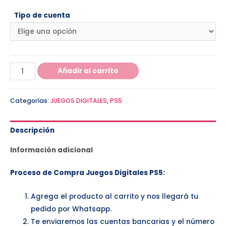
Tipo de cuenta
Añadir al carrito
Categorías:
JUEGOS DIGITALES
,
PS5
Descripción
Información adicional
Proceso de Compra Juegos Digitales PS5:
Agrega el producto al carrito y nos llegará tu
pedido por Whatsapp.
Te enviaremos las cuentas bancarias y el número