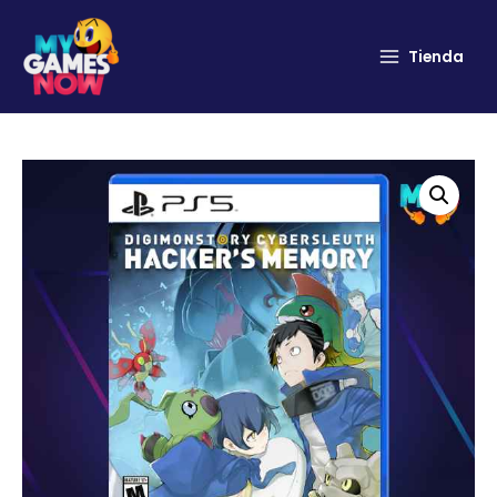
Tienda