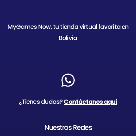
MyGames Now, tu tienda virtual favorita en
Bolivia
¿Tienes dudas?
Contáctanos aquí
Nuestras Redes