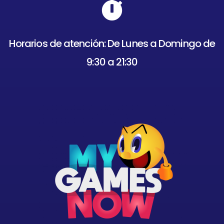
Horarios de atención: De Lunes a Domingo de
9:30 a 21:30