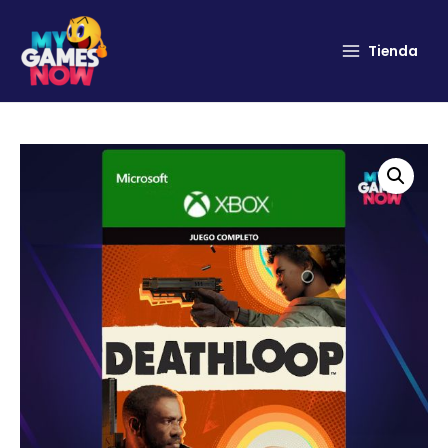
Tienda