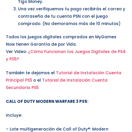
Tigo Money.
Una vez verifiquemos tu pago recibirás el correo y
contraseña de tu cuenta PSN con el juego
comprado. (No demoramos más de 10 minutos)
Todos los juegos digitales comprados en MyGames
Now tienen Garantía de por Vida.
Ver Video:
¿Cómo Funcionan los Juegos Digitales de PS4
y PS5?
También te dejamos el
Tutorial de Instalación Cuenta
Principal PS5
o el
Tutorial de Instalación Cuenta
Secundaria PS5
CALL OF DUTY MODERN WARFARE 3 PS5
:
Incluye:
– Lote multigeneración de Call of Duty®: Modern