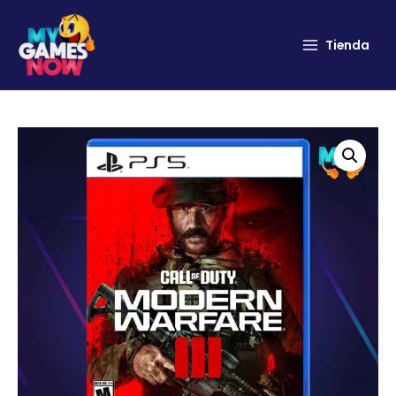
Tienda