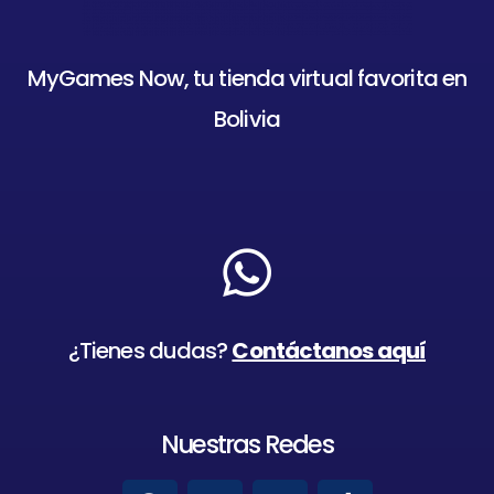
MyGames Now, tu tienda virtual favorita en
Bolivia
¿Tienes dudas?
Contáctanos aquí
Nuestras Redes