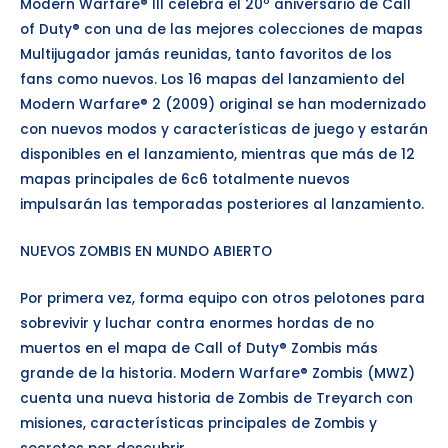
Modern Warfare® III celebra el 20º aniversario de Call
of Duty® con una de las mejores colecciones de mapas
Multijugador jamás reunidas, tanto favoritos de los
fans como nuevos. Los 16 mapas del lanzamiento del
Modern Warfare® 2 (2009) original se han modernizado
con nuevos modos y características de juego y estarán
disponibles en el lanzamiento, mientras que más de 12
mapas principales de 6c6 totalmente nuevos
impulsarán las temporadas posteriores al lanzamiento.
NUEVOS ZOMBIS EN MUNDO ABIERTO
Por primera vez, forma equipo con otros pelotones para
sobrevivir y luchar contra enormes hordas de no
muertos en el mapa de Call of Duty® Zombis más
grande de la historia. Modern Warfare® Zombis (MWZ)
cuenta una nueva historia de Zombis de Treyarch con
misiones, características principales de Zombis y