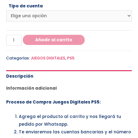
Tipo de cuenta
Añadir al carrito
Categorías:
JUEGOS DIGITALES
,
PS5
Descripción
Información adicional
Proceso de Compra Juegos Digitales PS5:
Agrega el producto al carrito y nos llegará tu
pedido por Whatsapp.
Te enviaremos las cuentas bancarias y el número