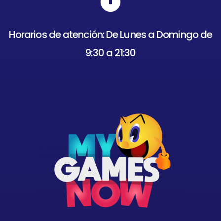
Horarios de atención: De Lunes a Domingo de
9:30 a 21:30