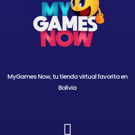
MyGames Now, tu tienda virtual favorita en
Bolivia