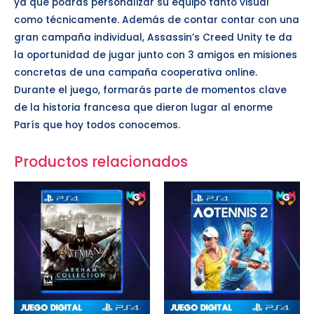
ya que podrás personalizar su equipo tanto visual
como técnicamente. Además de contar contar con una
gran campaña individual, Assassin’s Creed Unity te da
la oportunidad de jugar junto con 3 amigos en misiones
concretas de una campaña cooperativa online.
Durante el juego, formarás parte de momentos clave
de la historia francesa que dieron lugar al enorme
París que hoy todos conocemos.
Productos relacionados