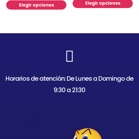
Elegir opciones
Elegir opciones
Horarios de atención: De Lunes a Domingo de
9:30 a 21:30