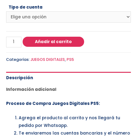
Tipo de cuenta
Añadir al carrito
Categorías:
JUEGOS DIGITALES
,
PS5
Descripción
Información adicional
Proceso de Compra Juegos Digitales PS5:
Agrega el producto al carrito y nos llegará tu
pedido por Whatsapp.
Te enviaremos las cuentas bancarias y el número