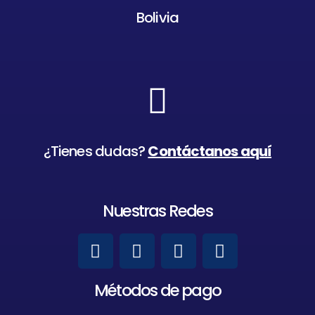
Bolivia
¿Tienes dudas?
Contáctanos aquí
Nuestras Redes
Métodos de pago