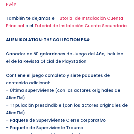
PS4?
También te dejamos el
Tutorial de Instalación Cuenta
Principal
o el
Tutorial de Instalación Cuenta Secundaria
ALIEN ISOLATION: THE COLLECTION PS4
:
Ganador de 50 galardones de Juego del Año, incluido
el de la Revista Oficial de PlayStation.
Contiene el juego completo y siete paquetes de
contenido adicional:
– Última superviviente (con los actores originales de
AlienTM)
– Tripulación prescindible (con los actores originales de
AlienTM)
– Paquete de Superviviente Cierre corporativo
– Paquete de Superviviente Trauma