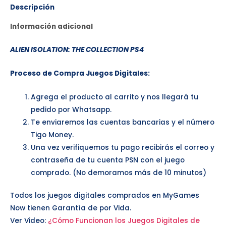
Descripción
Información adicional
ALIEN ISOLATION: THE COLLECTION
PS4
Proceso de Compra Juegos Digitales:
Agrega el producto al carrito y nos llegará tu
pedido por Whatsapp.
Te enviaremos las cuentas bancarias y el número
Tigo Money.
Una vez verifiquemos tu pago recibirás el correo y
contraseña de tu cuenta PSN con el juego
comprado. (No demoramos más de 10 minutos)
Todos los juegos digitales comprados en MyGames
Now tienen Garantía de por Vida.
Ver Video:
¿Cómo Funcionan los Juegos Digitales de