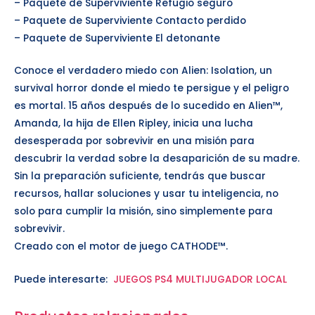
– Paquete de Superviviente Refugio seguro
– Paquete de Superviviente Contacto perdido
– Paquete de Superviviente El detonante
Conoce el verdadero miedo con Alien: Isolation, un
survival horror donde el miedo te persigue y el peligro
es mortal. 15 años después de lo sucedido en Alien™,
Amanda, la hija de Ellen Ripley, inicia una lucha
desesperada por sobrevivir en una misión para
descubrir la verdad sobre la desaparición de su madre.
Sin la preparación suficiente, tendrás que buscar
recursos, hallar soluciones y usar tu inteligencia, no
solo para cumplir la misión, sino simplemente para
sobrevivir.
Creado con el motor de juego CATHODE™.
Puede interesarte:
JUEGOS PS4 MULTIJUGADOR LOCAL