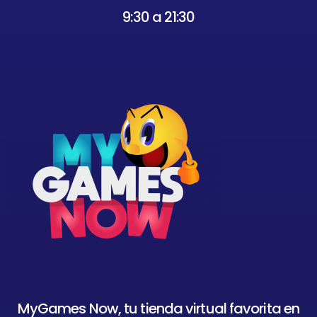
9:30 a 21:30
MyGames Now, tu tienda virtual favorita en