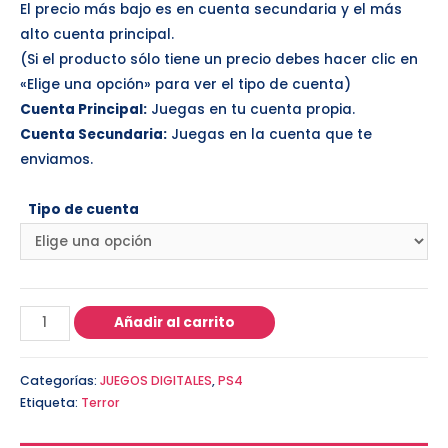
El precio más bajo es en cuenta secundaria y el más
alto cuenta principal.
(Si el producto sólo tiene un precio debes hacer clic en
«Elige una opción» para ver el tipo de cuenta)
Cuenta Principal:
Juegas en tu cuenta propia.
Cuenta Secundaria:
Juegas en la cuenta que te
enviamos.
Tipo de cuenta
Añadir al carrito
Categorías:
JUEGOS DIGITALES
,
PS4
Etiqueta:
Terror